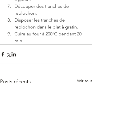
Découper des tranches de 
reblochon.
Disposer les tranches de 
reblochon dans le plat à gratin.
Cuire au four à 200°C pendant 20 
min.
Voir tout
Posts récents