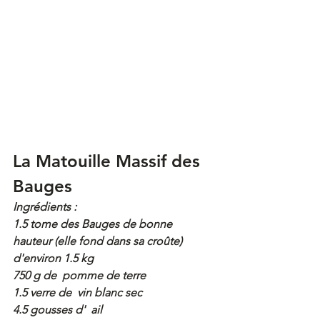
La Matouille Massif des 
Bauges
Ingrédients :
1.5 tome des Bauges de bonne 
hauteur (elle fond dans sa croûte) 
d'environ 1.5 kg
750 g de  pomme de terre
1.5 verre de  vin blanc sec
4.5 gousses d'  ail