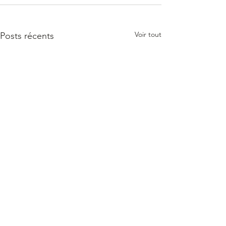
Voir tout
Posts récents