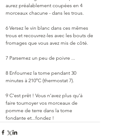
aurez préalablement coupées en 4 
morceaux chacune - dans les trous.
6 Versez le vin blanc dans ces mêmes 
trous et recouvrez-les avec les bouts de 
fromages que vous avez mis de côté.
7 Parsemez un peu de poivre ...
8 Enfournez la tome pendant 30 
minutes à 210°C (thermostat 7).
9 C'est prêt ! Vous n'avez plus qu'à 
faire tournoyer vos morceaux de 
pomme de terre dans la tome 
fondante et...fondez !