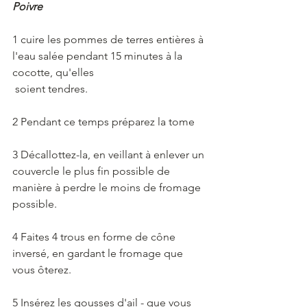
Poivre
1 cuire les pommes de terres entières à 
l'eau salée pendant 15 minutes à la 
cocotte, qu'elles
 soient tendres.
2 Pendant ce temps préparez la tome 
3 Décallottez-la, en veillant à enlever un 
couvercle le plus fin possible de 
manière à perdre le moins de fromage 
possible.
4 Faites 4 trous en forme de cône 
inversé, en gardant le fromage que 
vous ôterez.
5
Insérez les gousses d'ail - que vous 